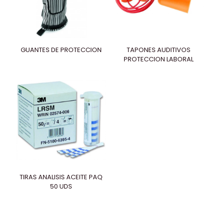
GUANTES DE PROTECCION
TAPONES AUDITIVOS
PROTECCION LABORAL
TIRAS ANALISIS ACEITE PAQ
50 UDS