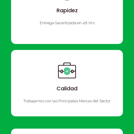
Rapidez
Entrega Garantizada en 48 Hrs
Calidad
Trabajamos con las Principales Marcas del Sector