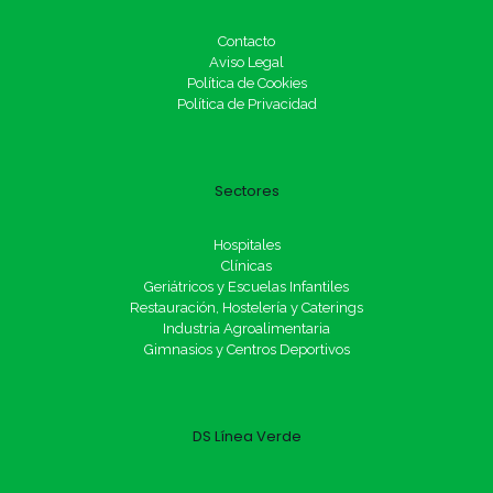
Contacto
Aviso Legal
Política de Cookies
Política de Privacidad
Sectores
Hospitales
Clínicas
Geriátricos y Escuelas Infantiles
Restauración, Hostelería y Caterings
Industria Agroalimentaria
Gimnasios y Centros Deportivos
DS Línea Verde