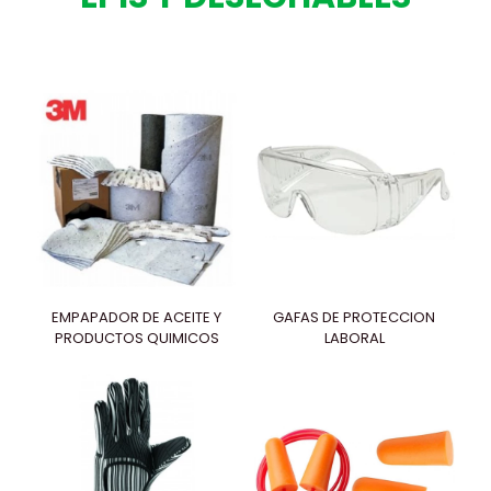
EMPAPADOR DE ACEITE Y
GAFAS DE PROTECCION
PRODUCTOS QUIMICOS
LABORAL