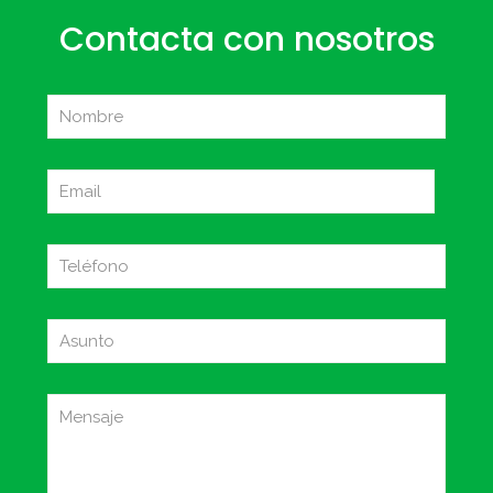
Contacta con nosotros