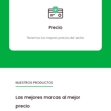
Precio
Tenemos los mejores precios del sector
NUESTROS PRODUCTOS
Las mejores marcas al mejor
precio