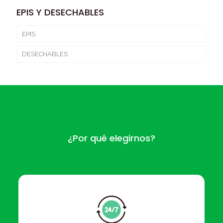
EPIS Y DESECHABLES
EPIS
DESECHABLES
¿Por qué elegirnos?