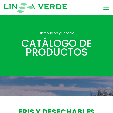
Distribución y Servicio
CATÁLOGO DE
PRODUCTOS
EPIS Y DESECHABLES