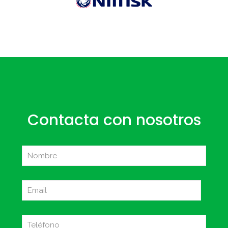
Contacta con nosotros