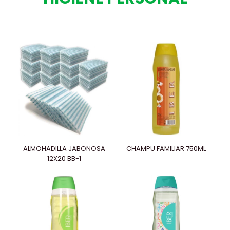
ALMOHADILLA JABONOSA
CHAMPU FAMILIAR 750ML
12X20 BB-1