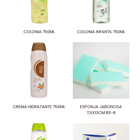
COLONIA 750ML
COLONIA INFANTIL 750ML
CREMA HIDRATANTE 750ML
ESPONJA JABONOSA
7,5X13CM BS-8