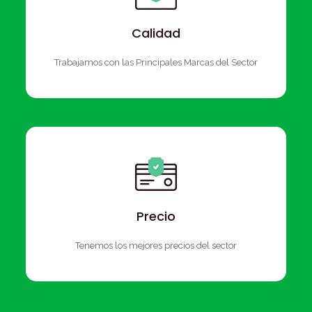
Calidad
Trabajamos con las Principales Marcas del Sector
Precio
Tenemos los mejores precios del sector