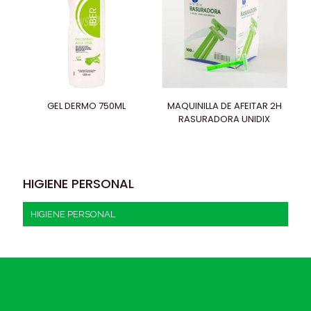
GEL DERMO 750ML
MAQUINILLA DE AFEITAR 2H
RASURADORA UNIDIX
HIGIENE PERSONAL
HIGIENE PERSONAL