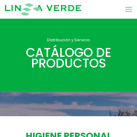
Distribución y Servicio
CATÁLOGO DE
PRODUCTOS
HIGIENE PERSONAL