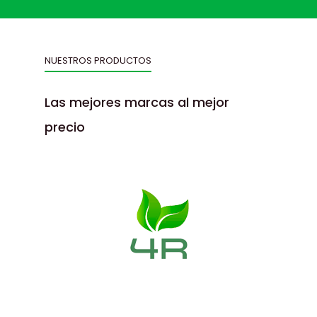
NUESTROS PRODUCTOS
Las mejores marcas al mejor
precio