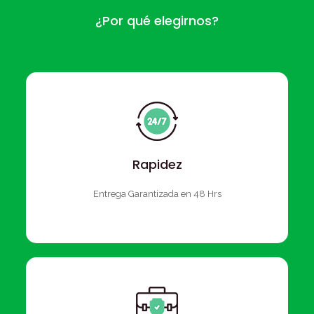
¿Por qué elegirnos?
Rapidez
Entrega Garantizada en 48 Hrs