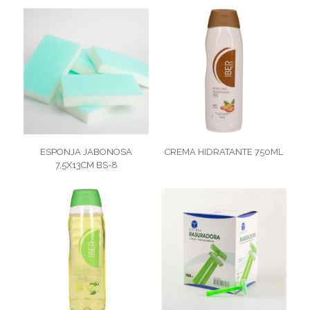
ESPONJA JABONOSA
CREMA HIDRATANTE 750ML
7,5X13CM BS-8