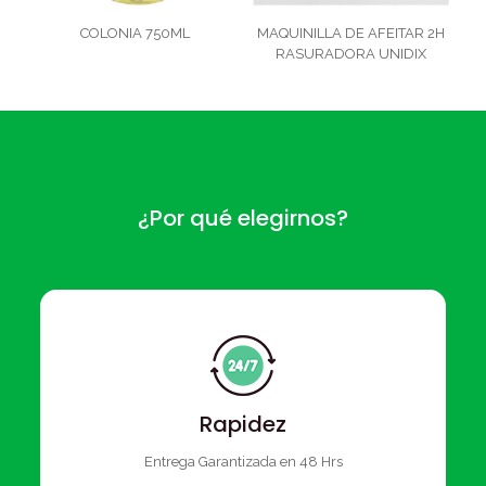
COLONIA 750ML
MAQUINILLA DE AFEITAR 2H
RASURADORA UNIDIX
¿Por qué elegirnos?
Rapidez
Entrega Garantizada en 48 Hrs