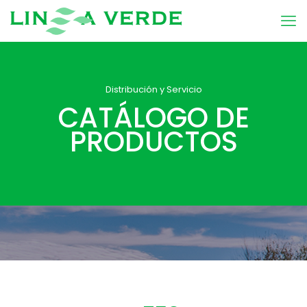
Distribución y Servicio
CATÁLOGO DE
PRODUCTOS