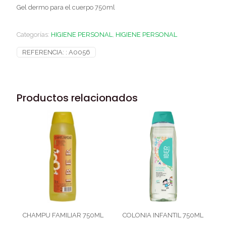
Gel dermo para el cuerpo 750ml
Categorías:
HIGIENE PERSONAL
,
HIGIENE PERSONAL
REFERENCIA: :
A0056
Productos relacionados
CHAMPU FAMILIAR 750ML
COLONIA INFANTIL 750ML