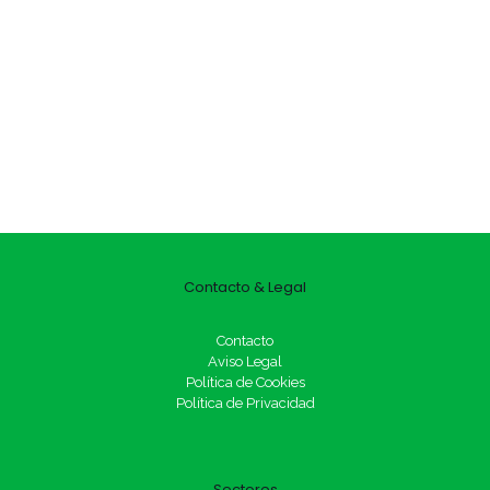
Contacto & Legal
Contacto
Aviso Legal
Política de Cookies
Política de Privacidad
Sectores