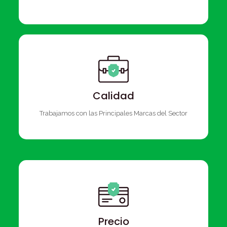
Calidad
Trabajamos con las Principales Marcas del Sector
Precio