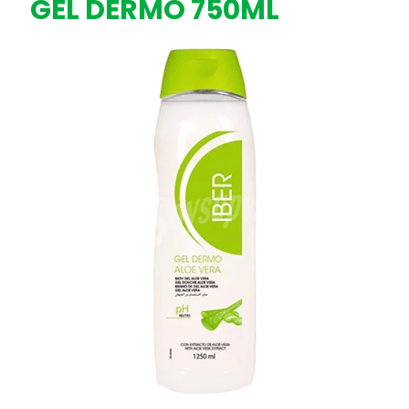
GEL DERMO 750ML