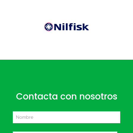
Contacta con nosotros