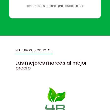
Tenemos los mejores precios del sector
NUESTROS PRODUCTOS
Las mejores marcas al mejor
precio