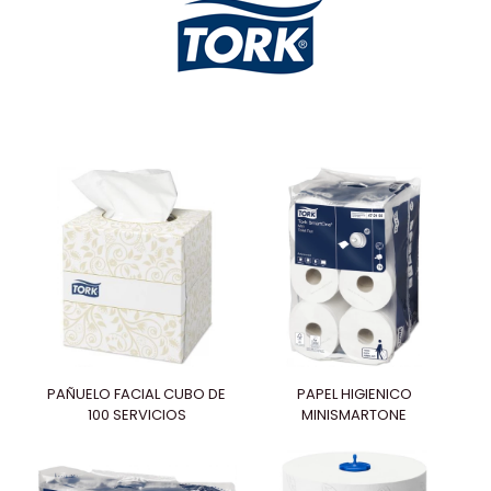
PAÑUELO FACIAL CUBO DE
PAPEL HIGIENICO
100 SERVICIOS
MINISMARTONE