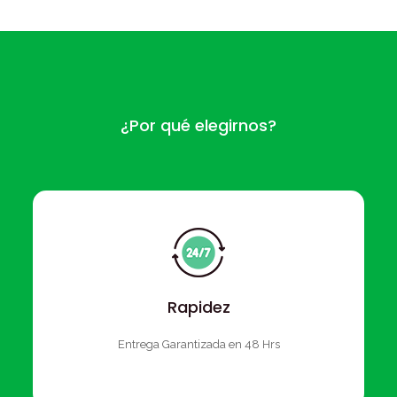
¿Por qué elegirnos?
Rapidez
Entrega Garantizada en 48 Hrs