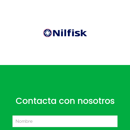
Contacta con nosotros