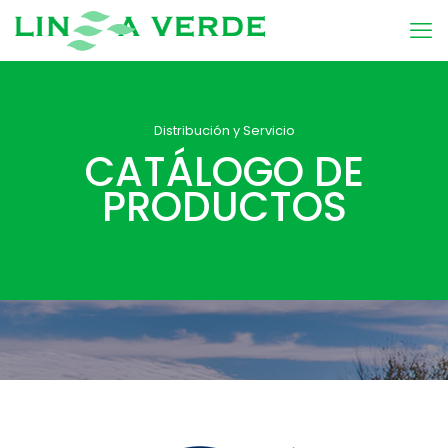
Distribución y Servicio
CATÁLOGO DE
PRODUCTOS