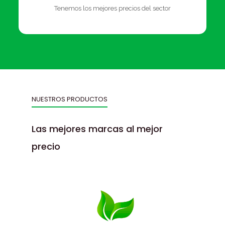
Tenemos los mejores precios del sector
NUESTROS PRODUCTOS
Las mejores marcas al mejor
precio