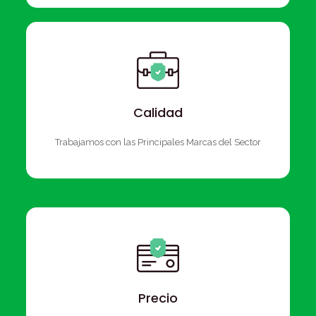
Calidad
Trabajamos con las Principales Marcas del Sector
Precio