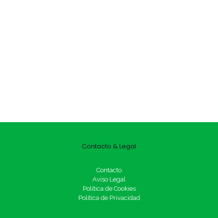
Contacto & Legal
Contacto
Aviso Legal
Política de Cookies
Política de Privacidad