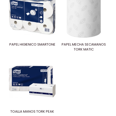
PAPEL HIGIENICO SMARTONE
PAPEL MECHA SECAMANOS
TORK MATIC
TOALLA MANOS TORK PEAK