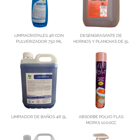
LIMPIACRISTALES 4R CON
DESENGRASANTE DE
PULVERIZADOR 750 ML
HORNOS Y PLANCHAS DE 5L
LIMPIADOR DE BAÑOS 4R 5L
ABSORBE POLVO FLAS
MOPAS 1000CC