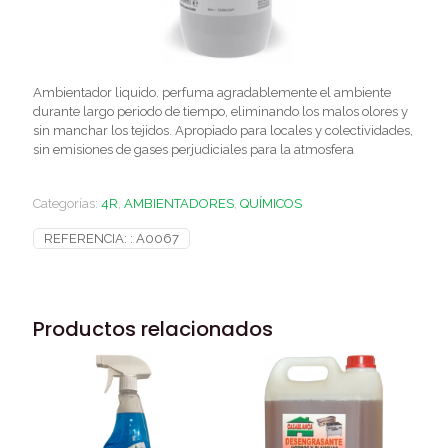
Ambientador liquido. perfuma agradablemente el ambiente
durante largo periodo de tiempo, eliminando los malos olores y
sin manchar los tejidos. Apropiado para locales y colectividades,
sin emisiones de gases perjudiciales para la atmosfera
Categorías:
4R
,
AMBIENTADORES
,
QUÍMICOS
REFERENCIA: :
A0067
Productos relacionados