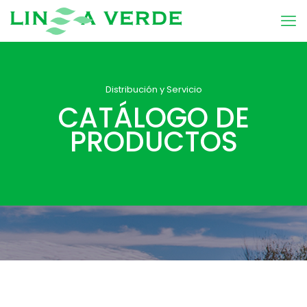
Distribución y Servicio
CATÁLOGO DE
PRODUCTOS