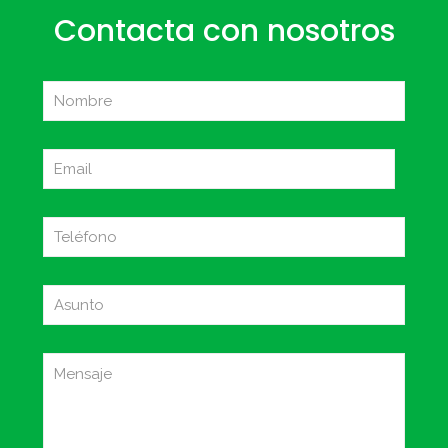
Contacta con nosotros