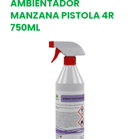
AMBIENTADOR
MANZANA PISTOLA 4R
750ML