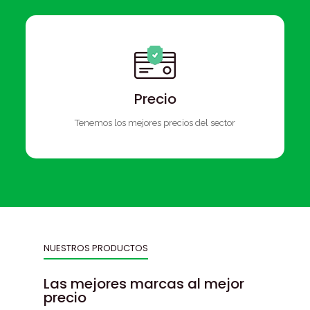
Precio
Tenemos los mejores precios del sector
NUESTROS PRODUCTOS
Las mejores marcas al mejor
precio