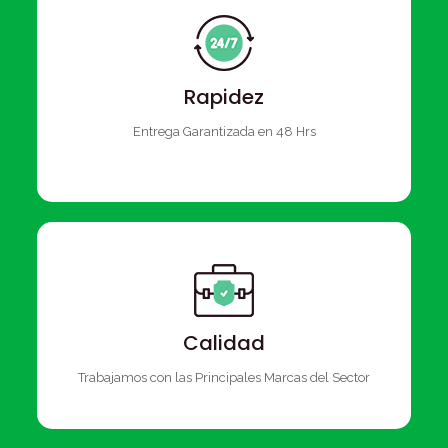
Rapidez
Entrega Garantizada en 48 Hrs
Calidad
Trabajamos con las Principales Marcas del Sector