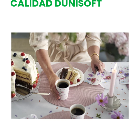
CALIDAD DUNISOFT