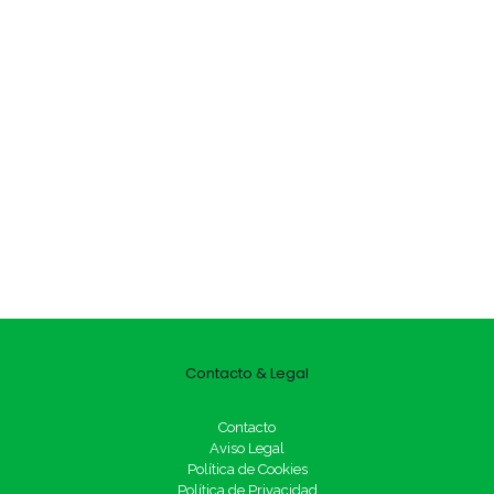
Contacto & Legal
Contacto
Aviso Legal
Política de Cookies
Política de Privacidad