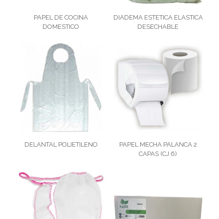
PAPEL DE COCINA
DIADEMA ESTETICA ELASTICA
DOMESTICO
DESECHABLE
DELANTAL POLIETILENO
PAPEL MECHA PALANCA 2
CAPAS (CJ.6)