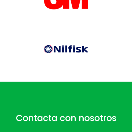
Contacta con nosotros