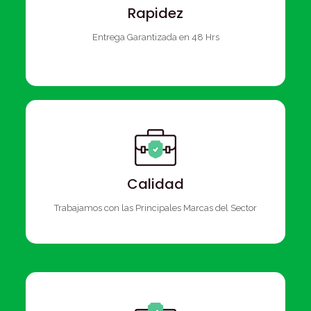
Rapidez
Entrega Garantizada en 48 Hrs
Calidad
Trabajamos con las Principales Marcas del Sector