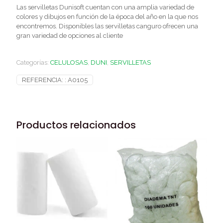
Las servilletas Dunisoft cuentan con una amplia variedad de
colores y dibujos en función de la época del año en la que nos
encontremos. Disponibles las servilletas canguro ofrecen una
gran variedad de opciones al cliente
Categorías:
CELULOSAS
,
DUNI
,
SERVILLETAS
REFERENCIA: :
A0105
Productos relacionados