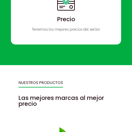
Precio
Tenemos los mejores precios del sector
NUESTROS PRODUCTOS
Las mejores marcas al mejor
precio