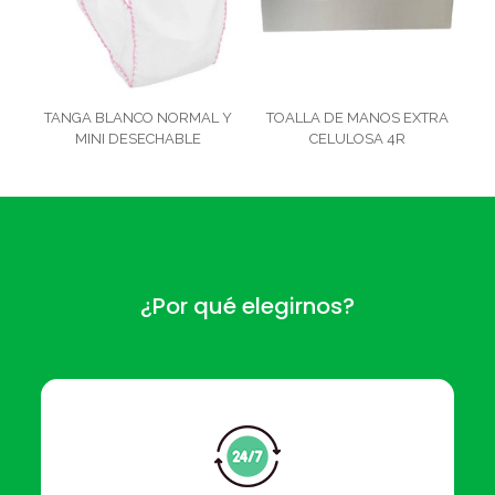
TANGA BLANCO NORMAL Y
TOALLA DE MANOS EXTRA
MINI DESECHABLE
CELULOSA 4R
¿Por qué elegirnos?