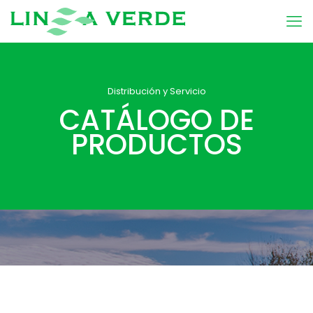
Distribución y Servicio
CATÁLOGO DE
PRODUCTOS