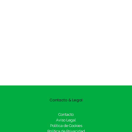
Contacto & Legal
Contacto
Aviso Legal
Política de Cookies
Política de Privacidad