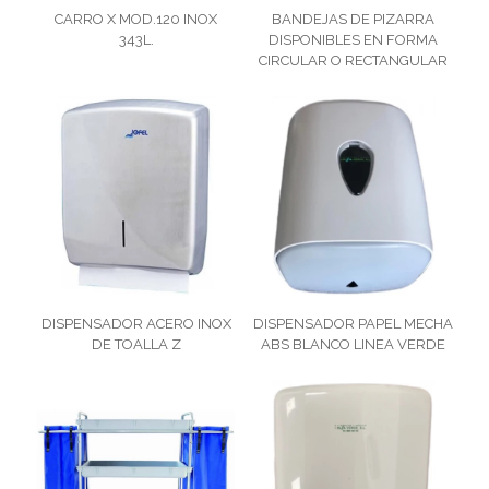
CARRO X MOD.120 INOX
BANDEJAS DE PIZARRA
343L.
DISPONIBLES EN FORMA
CIRCULAR O RECTANGULAR
DISPENSADOR ACERO INOX
DISPENSADOR PAPEL MECHA
DE TOALLA Z
ABS BLANCO LINEA VERDE