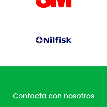
Contacta con nosotros