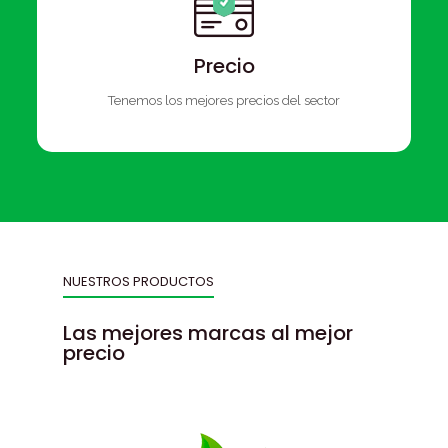
Precio
Tenemos los mejores precios del sector
NUESTROS PRODUCTOS
Las mejores marcas al mejor
precio