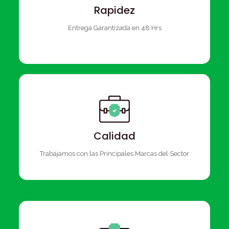
Rapidez
Entrega Garantizada en 48 Hrs
Calidad
Trabajamos con las Principales Marcas del Sector