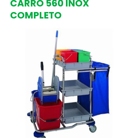
CARRO 560 INOX
COMPLETO