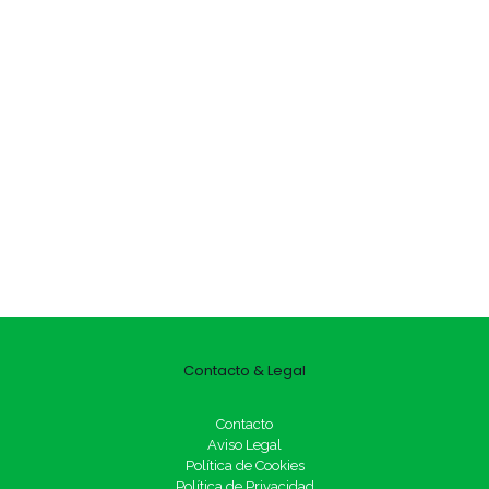
Contacto & Legal
Contacto
Aviso Legal
Política de Cookies
Política de Privacidad