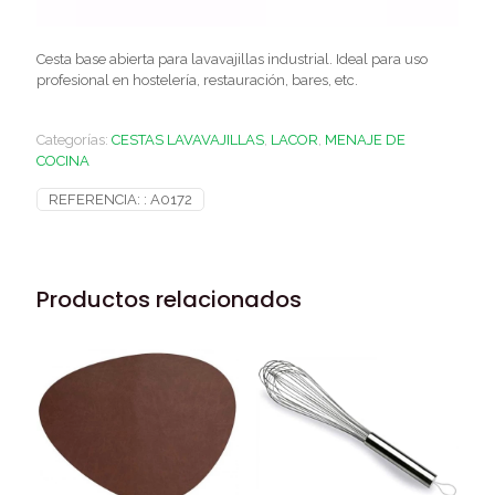
Cesta base abierta para lavavajillas industrial. Ideal para uso
profesional en hostelería, restauración, bares, etc.
Categorías:
CESTAS LAVAVAJILLAS
,
LACOR
,
MENAJE DE
COCINA
REFERENCIA: :
A0172
Productos relacionados