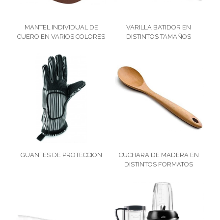
MANTEL INDIVIDUAL DE
VARILLA BATIDOR EN
CUERO EN VARIOS COLORES
DISTINTOS TAMAÑOS
GUANTES DE PROTECCION
CUCHARA DE MADERA EN
DISTINTOS FORMATOS