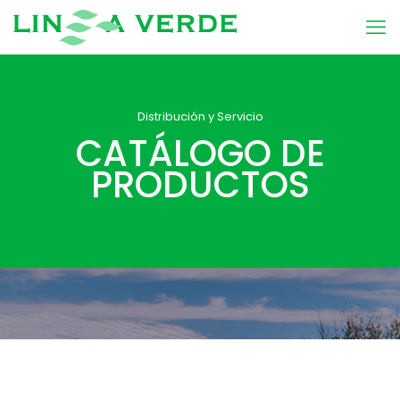
Distribución y Servicio
CATÁLOGO DE
PRODUCTOS