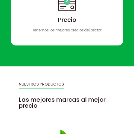
Precio
Tenemos los mejores precios del sector
NUESTROS PRODUCTOS
Las mejores marcas al mejor
precio