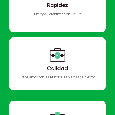
Rapidez
Entrega Garantizada en 48 Hrs
Calidad
Trabajamos con las Principales Marcas del Sector