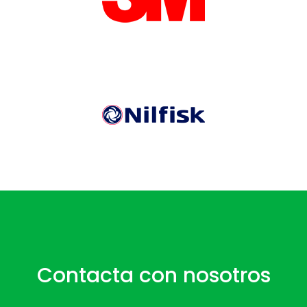
Contacta con nosotros