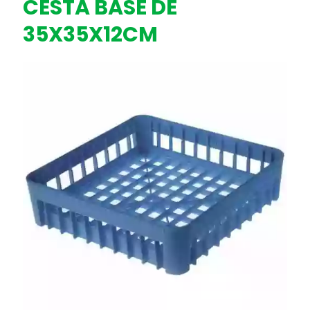
CESTA BASE DE
35X35X12CM