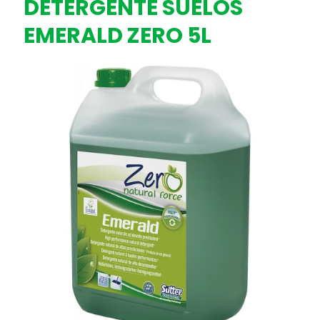
DETERGENTE SUELOS
EMERALD ZERO 5L