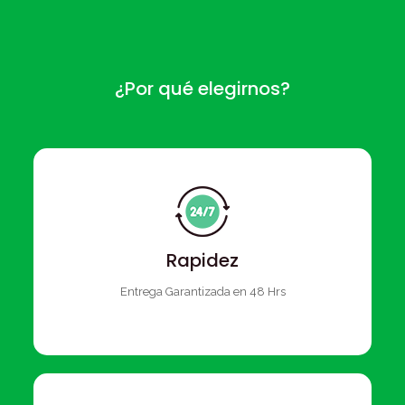
¿Por qué elegirnos?
Rapidez
Entrega Garantizada en 48 Hrs