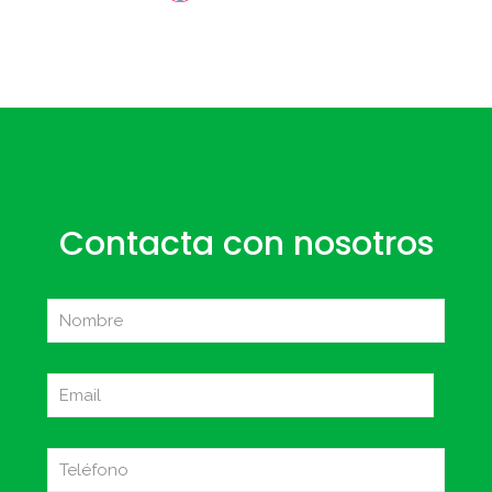
Contacta con nosotros