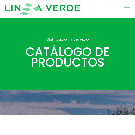
Distribución y Servicio
CATÁLOGO DE
PRODUCTOS