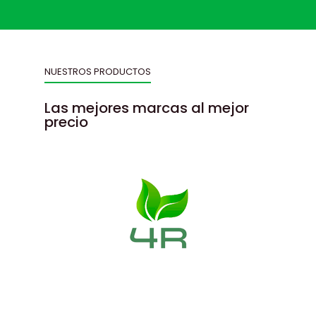
NUESTROS PRODUCTOS
Las mejores marcas al mejor
precio