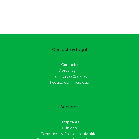
Contacto & Legal
Contacto
Aviso Legal
Política de Cookies
Política de Privacidad
Sectores
Hospitales
Clínicas
Geriátricos y Escuelas Infantiles