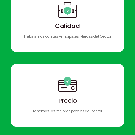
Calidad
Trabajamos con las Principales Marcas del Sector
Precio
Tenemos los mejores precios del sector