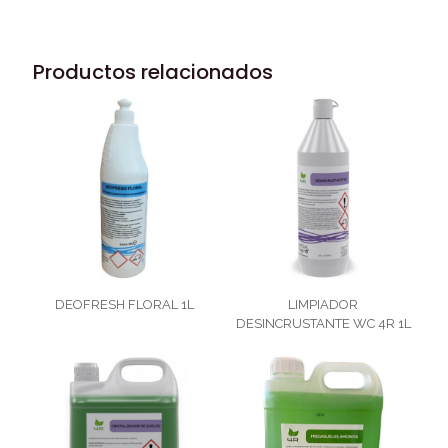
Productos relacionados
DEOFRESH FLORAL 1L
LIMPIADOR
DESINCRUSTANTE WC 4R 1L