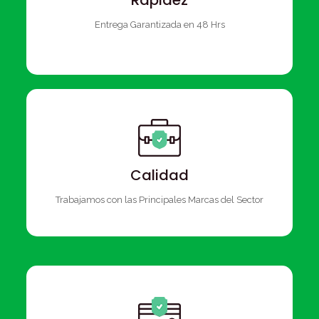
Rapidez
Entrega Garantizada en 48 Hrs
Calidad
Trabajamos con las Principales Marcas del Sector