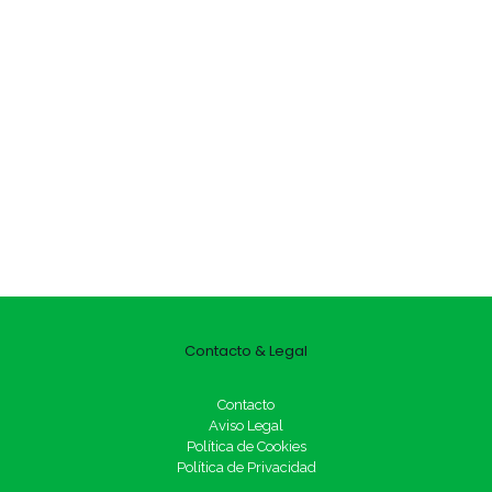
Contacto & Legal
Contacto
Aviso Legal
Política de Cookies
Política de Privacidad