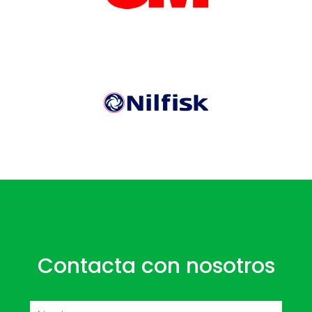
Contacta con nosotros