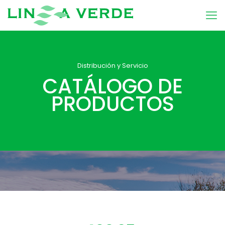
Distribución y Servicio
CATÁLOGO DE
PRODUCTOS