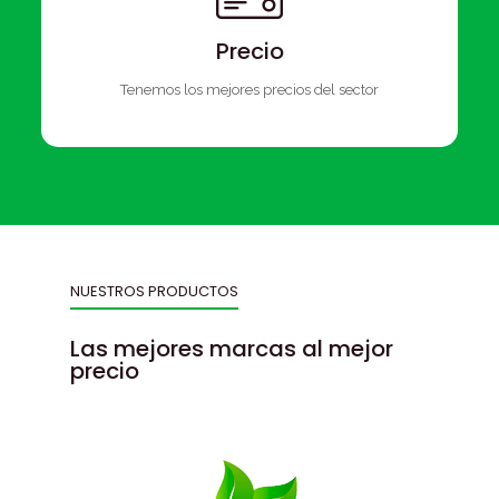
Precio
Tenemos los mejores precios del sector
NUESTROS PRODUCTOS
Las mejores marcas al mejor
precio