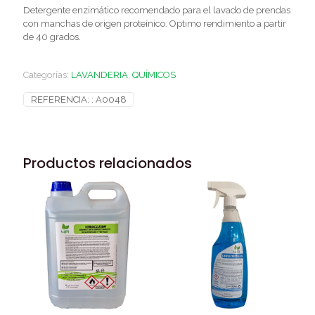
Detergente enzimático recomendado para el lavado de prendas
con manchas de origen proteínico. Optimo rendimiento a partir
de 40 grados.
Categorías:
LAVANDERIA
,
QUÍMICOS
REFERENCIA: :
A0048
Productos relacionados