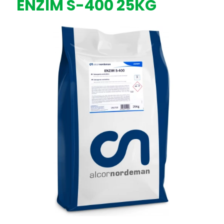
ENZIM S-400 25KG