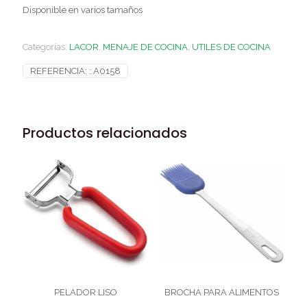
Disponible en varios tamaños
Categorías:
LACOR
,
MENAJE DE COCINA
,
UTILES DE COCINA
REFERENCIA: :
A0158
Productos relacionados
PELADOR LISO
BROCHA PARA ALIMENTOS