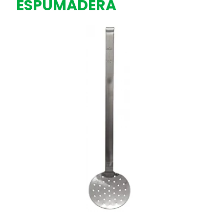
ESPUMADERA