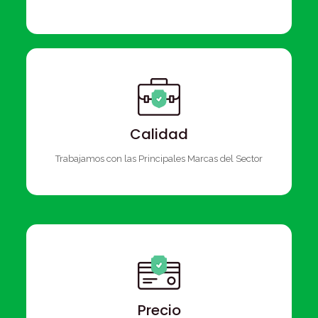
Calidad
Trabajamos con las Principales Marcas del Sector
Precio