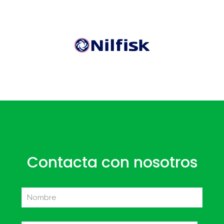
Contacta con nosotros