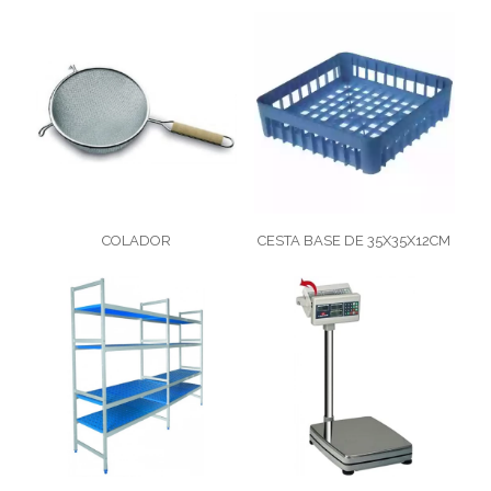
COLADOR
CESTA BASE DE 35X35X12CM