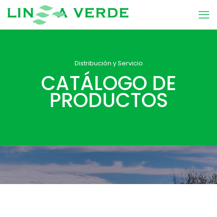
Distribución y Servicio
CATÁLOGO DE
PRODUCTOS