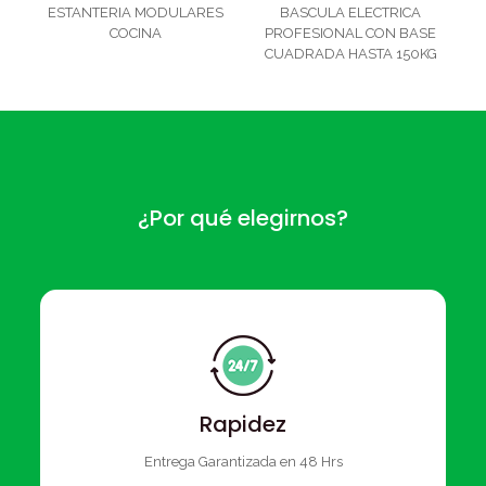
ESTANTERIA MODULARES
BASCULA ELECTRICA
COCINA
PROFESIONAL CON BASE
CUADRADA HASTA 150KG
¿Por qué elegirnos?
Rapidez
Entrega Garantizada en 48 Hrs