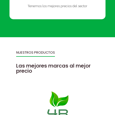
Tenemos los mejores precios del sector
NUESTROS PRODUCTOS
Las mejores marcas al mejor
precio