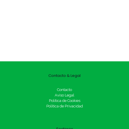
Contacto & Legal
Contacto
Aviso Legal
Política de Cookies
Política de Privacidad
Sectores