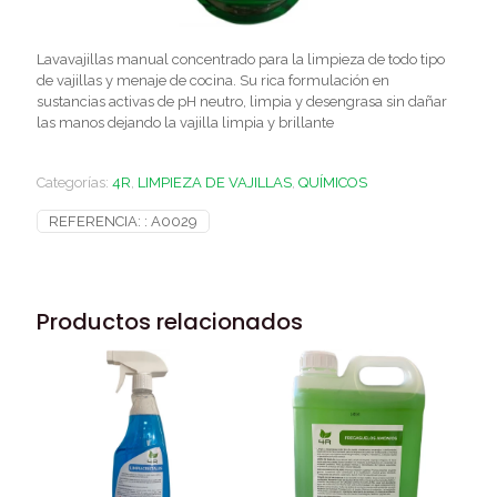
Lavavajillas manual concentrado para la limpieza de todo tipo
de vajillas y menaje de cocina. Su rica formulación en
sustancias activas de pH neutro, limpia y desengrasa sin dañar
las manos dejando la vajilla limpia y brillante
Categorías:
4R
,
LIMPIEZA DE VAJILLAS
,
QUÍMICOS
REFERENCIA: :
A0029
Productos relacionados