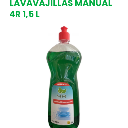
LAVAVAJILLAS MANUAL
4R 1,5 L