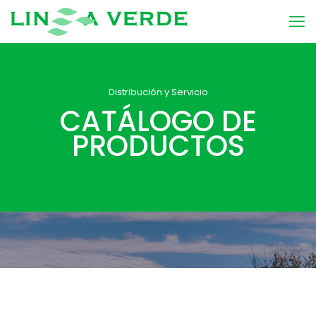
Distribución y Servicio
CATÁLOGO DE
PRODUCTOS