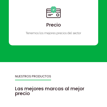
Precio
Tenemos los mejores precios del sector
NUESTROS PRODUCTOS
Las mejores marcas al mejor
precio