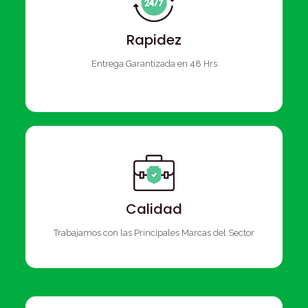
Rapidez
Entrega Garantizada en 48 Hrs
Calidad
Trabajamos con las Principales Marcas del Sector