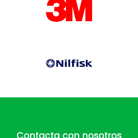
Contacta con nosotros