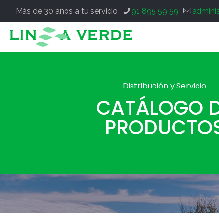
Más de 30 años a tu servicio
91 895 59 59
admini
Distribución y Servicio
CATÁLOGO 
PRODUCTO