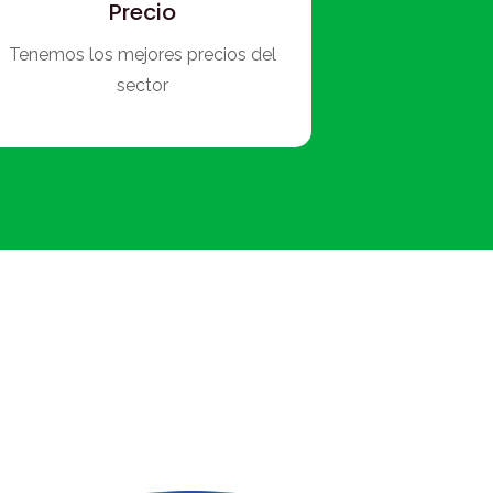
Precio
Tenemos los mejores precios del
sector