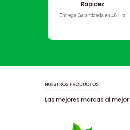
Rapidez
Entrega Garantizada en 48 Hrs
NUESTROS PRODUCTOS
Las mejores marcas al mejor 