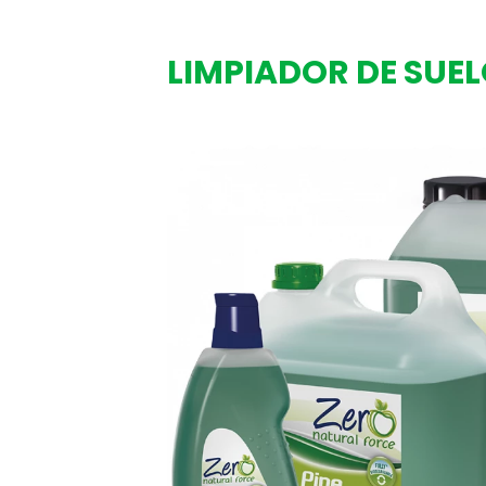
LIMPIADOR DE SUEL