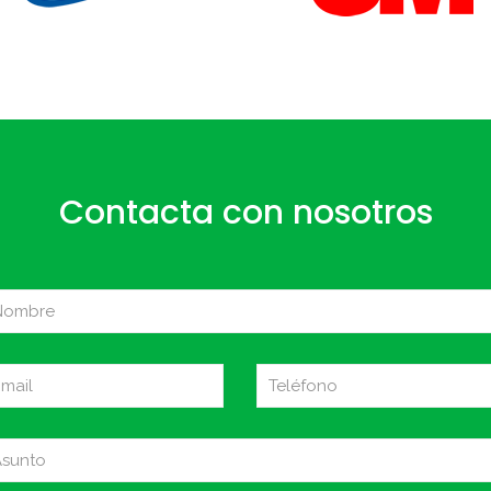
Contacta con nosotros