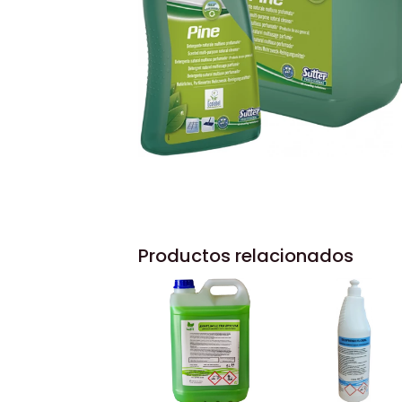
Productos relacionados