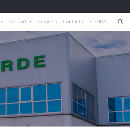
Calidad
Empresa
Contacto
TIENDA