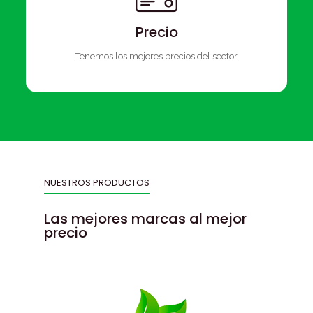
Precio
Tenemos los mejores precios del sector
NUESTROS PRODUCTOS
Las mejores marcas al mejor
precio