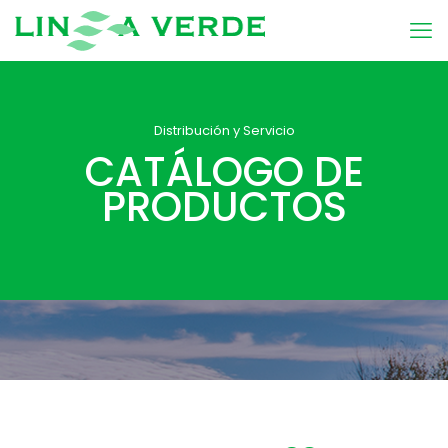
Distribución y Servicio
CATÁLOGO DE
PRODUCTOS