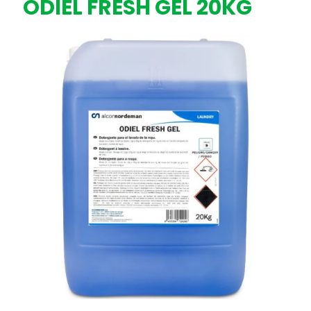
ODIEL FRESH GEL 20KG