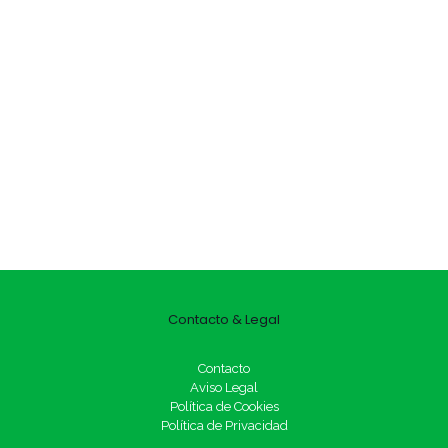
Contacto & Legal
Contacto
Aviso Legal
Política de Cookies
Política de Privacidad