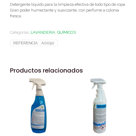
Detergente líquido para la limpieza efectiva de todo tipo de ropa.
Gran poder humectante y suavizante, con perfume a colonia
fresca.
Categorías:
LAVANDERIA
,
QUÍMICOS
REFERENCIA: :
A0050
Productos relacionados