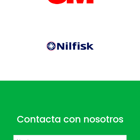
Contacta con nosotros