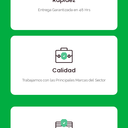
Rapidez
Entrega Garantizada en 48 Hrs
Calidad
Trabajamos con las Principales Marcas del Sector