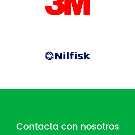
Contacta con nosotros