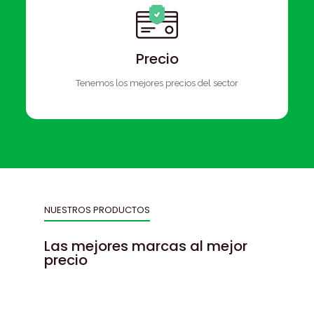
Precio
Tenemos los mejores precios del sector
NUESTROS PRODUCTOS
Las mejores marcas al mejor
precio