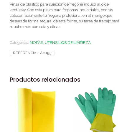
Pinza de plástico para sujeción de fregona industrial o de
kentucky. Con esta pinza para fregonas industriales, podrás
colocar fácilmente tu fregona profesional en el mango que
desees de forma segura. de esta forma, su tarea de trabajo será
mucho más cómoda y eficaz.
Categorías:
MOPAS
,
UTENSILIOS DE LIMPIEZA
REFERENCIA: :
A0193
Productos relacionados