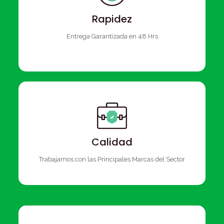
Rapidez
Entrega Garantizada en 48 Hrs
Calidad
Trabajamos con las Principales Marcas del Sector