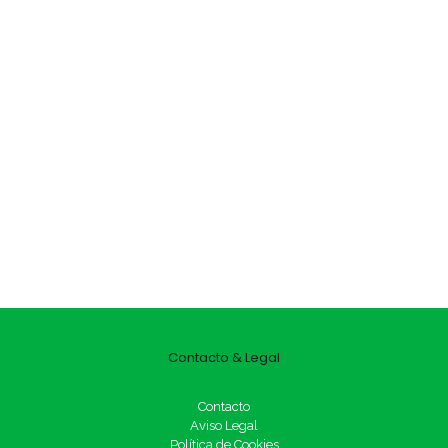
Contacto & Legal
Contacto
Aviso Legal
Política de Cookies