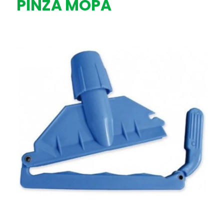
PINZA MOPA