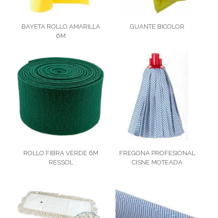
BAYETA ROLLO AMARILLA
GUANTE BICOLOR
6M
ROLLO FIBRA VERDE 6M
FREGONA PROFESIONAL
RESSOL
CISNE MOTEADA