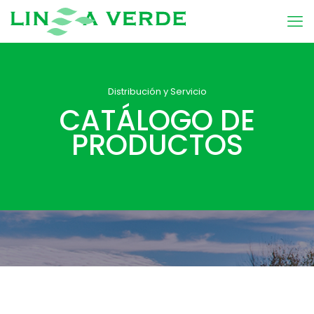
Distribución y Servicio
CATÁLOGO DE
PRODUCTOS