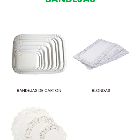
BANDEJAS DE CARTON
BLONDAS