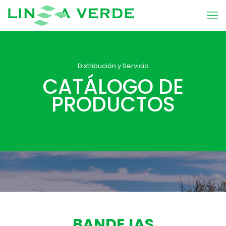
Distribución y Servicio
CATÁLOGO DE
PRODUCTOS
BANDEJAS