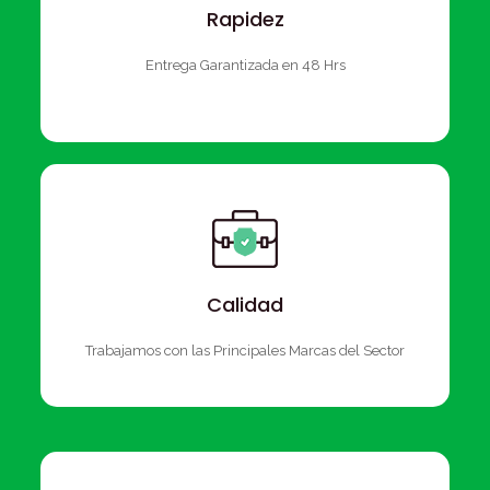
Rapidez
Entrega Garantizada en 48 Hrs
Calidad
Trabajamos con las Principales Marcas del Sector