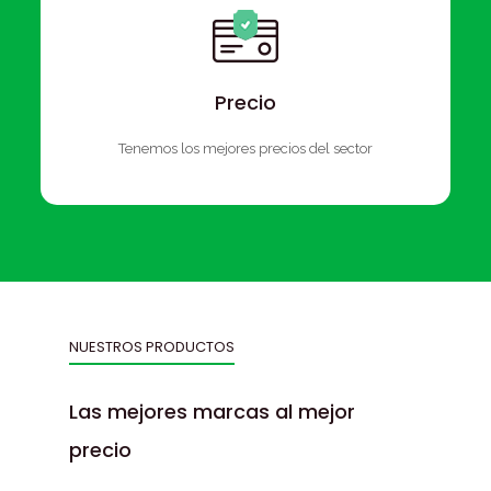
Precio
Tenemos los mejores precios del sector
NUESTROS PRODUCTOS
Las mejores marcas al mejor
precio