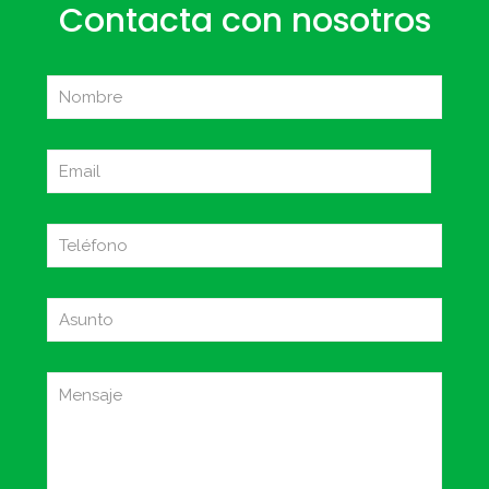
Contacta con nosotros