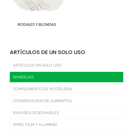
RODALES Y BLONDAS
ARTÍCULOS DE UN SOLO USO
ARTICULOS UN SOLO USO
BANDEJAS
COMPLEMENTO DE HOSTELERIA
CONSERVACION DE ALIMENTOS
ENVASES DESECHABLES
PAPEL FILM Y ALUMINIO