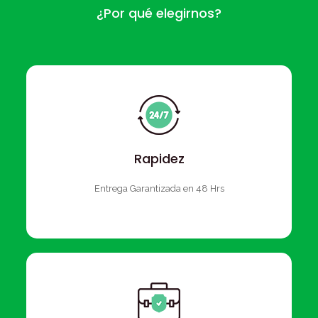
¿Por qué elegirnos?
Rapidez
Entrega Garantizada en 48 Hrs