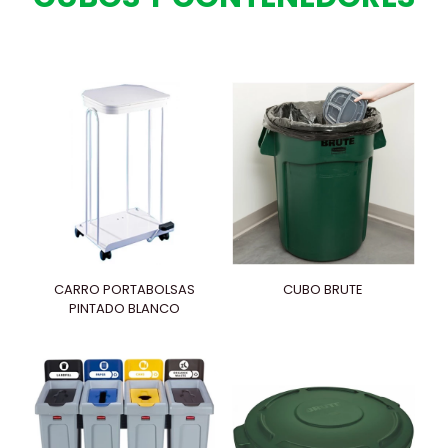
CARRO PORTABOLSAS
CUBO BRUTE
PINTADO BLANCO