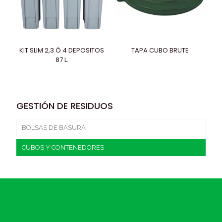
KIT SLIM 2,3 Ó 4 DEPOSITOS
TAPA CUBO BRUTE
87 L.
GESTIÓN DE RESIDUOS
BOLSAS DE BASURA
CUBOS Y CONTENEDORES