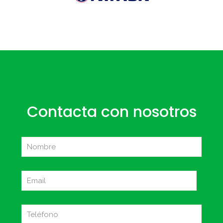
Contacta con nosotros