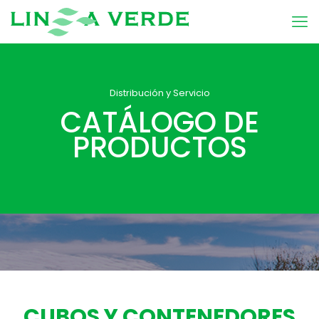
Distribución y Servicio
CATÁLOGO DE
PRODUCTOS
CUBOS Y CONTENEDORES