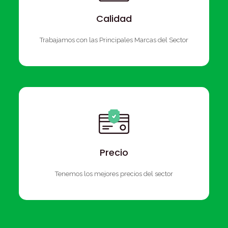
Calidad
Trabajamos con las Principales Marcas del Sector
Precio
Tenemos los mejores precios del sector