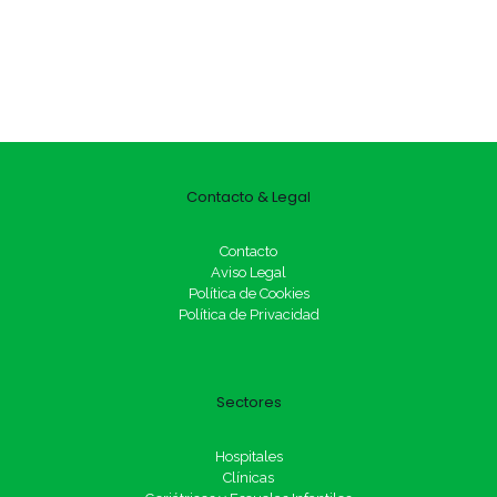
Contacto & Legal
Contacto
Aviso Legal
Política de Cookies
Política de Privacidad
Sectores
Hospitales
Clínicas