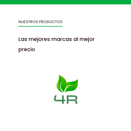
NUESTROS PRODUCTOS
Las mejores marcas al mejor
precio