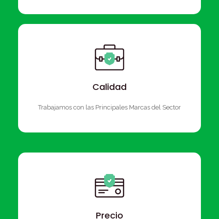
Calidad
Trabajamos con las Principales Marcas del Sector
Precio