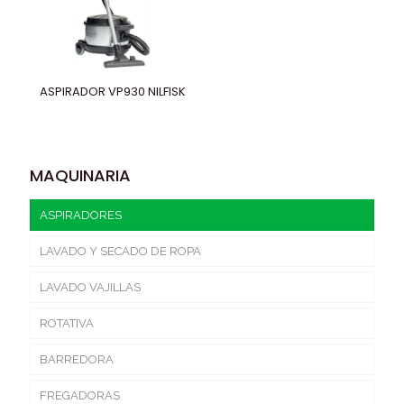
ASPIRADOR VP930 NILFISK
MAQUINARIA
ASPIRADORES
LAVADO Y SECADO DE ROPA
LAVADO VAJILLAS
ROTATIVA
BARREDORA
FREGADORAS