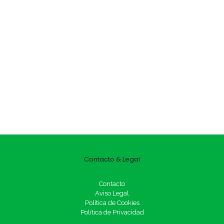
Contacto & Legal
Contacto
Aviso Legal
Política de Cookies
Política de Privacidad