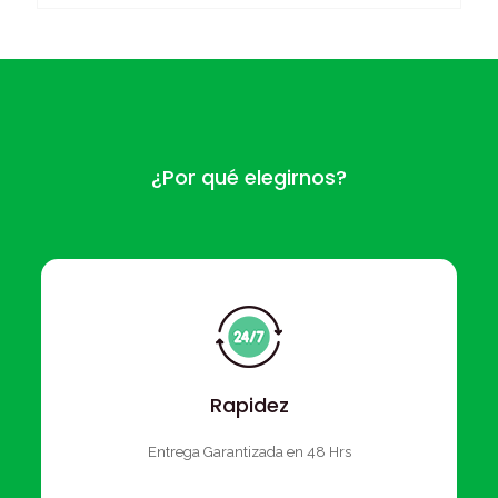
¿Por qué elegirnos?
Rapidez
Entrega Garantizada en 48 Hrs