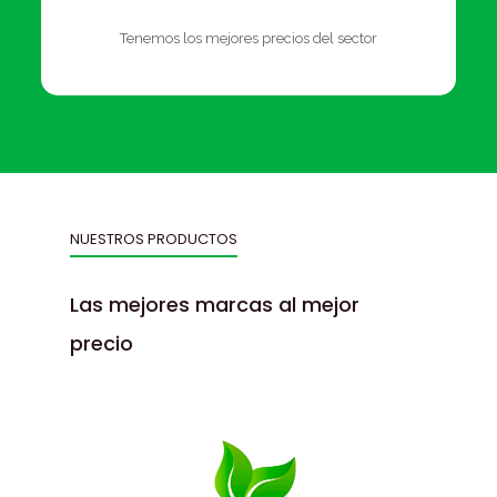
Tenemos los mejores precios del sector
NUESTROS PRODUCTOS
Las mejores marcas al mejor
precio