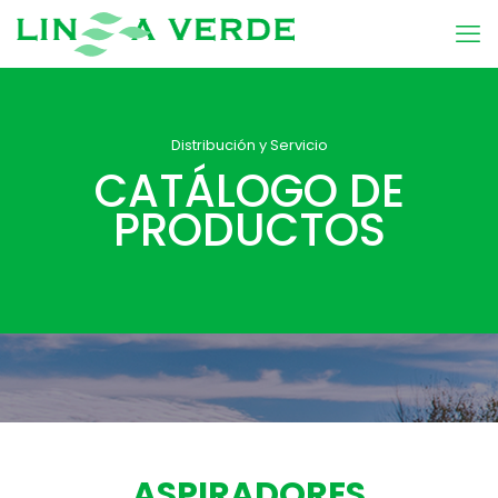
Distribución y Servicio
CATÁLOGO DE
PRODUCTOS
ASPIRADORES