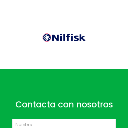
Contacta con nosotros