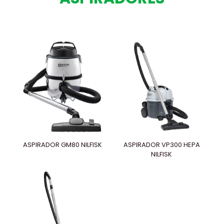
ASPIRADOR GM80 NILFISK
ASPIRADOR VP300 HEPA
NILFISK