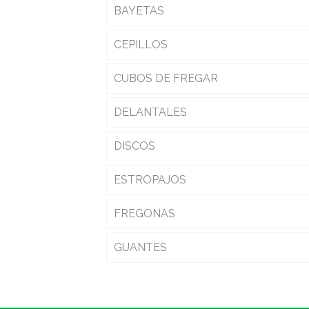
BAYETAS
CEPILLOS
CUBOS DE FREGAR
DELANTALES
DISCOS
ESTROPAJOS
FREGONAS
GUANTES