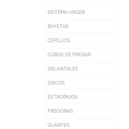
SISTEMA UNGER
BAYETAS
CEPILLOS
CUBOS DE FREGAR
DELANTALES
DISCOS
ESTROPAJOS
FREGONAS
GUANTES