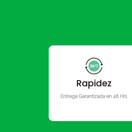
Rapidez
Entrega Garantizada en 48 Hrs