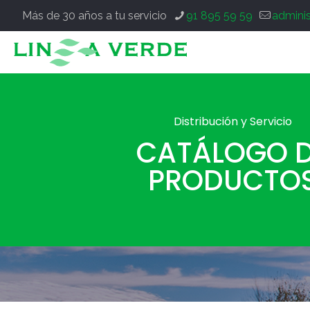
Más de 30 años a tu servicio
91 895 59 59
admini
Distribución y Servicio
CATÁLOGO 
PRODUCTO