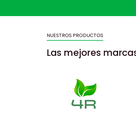
NUESTROS PRODUCTOS
Las mejores marcas