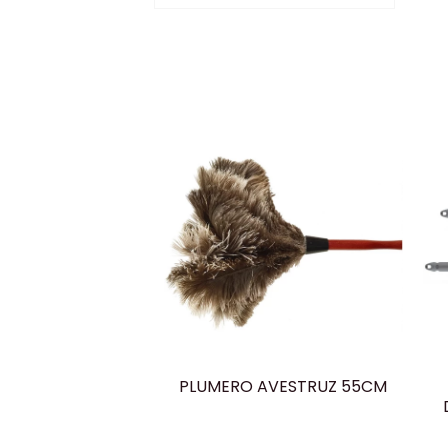
PLUMERO AVESTRUZ 55CM