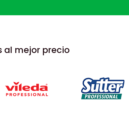
 al mejor precio