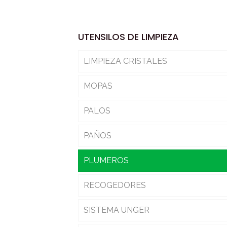
UTENSILOS DE LIMPIEZA
LIMPIEZA CRISTALES
MOPAS
PALOS
PAÑOS
PLUMEROS
RECOGEDORES
SISTEMA UNGER