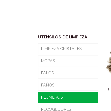
UTENSILOS DE LIMPIEZA
LIMPIEZA CRISTALES
MOPAS
PALOS
PAÑOS
P
PLUMEROS
RECOGEDORES