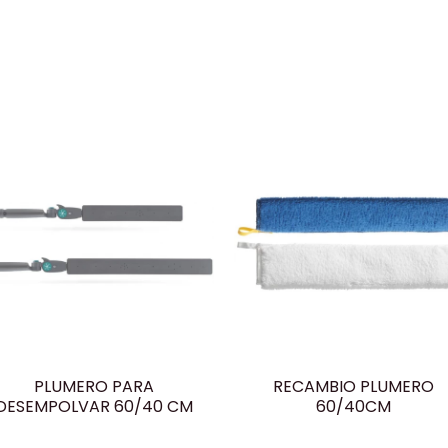
PLUMERO PARA
RECAMBIO PLUMERO
DESEMPOLVAR 60/40 CM
60/40CM