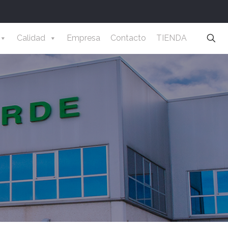
Calidad
Empresa
Contacto
TIENDA