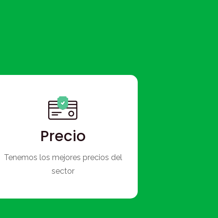
Precio
Tenemos los mejores precios del
sector