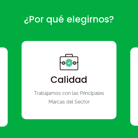
¿Por qué elegirnos?
Calidad
Trabajamos con las Principales
Marcas del Sector