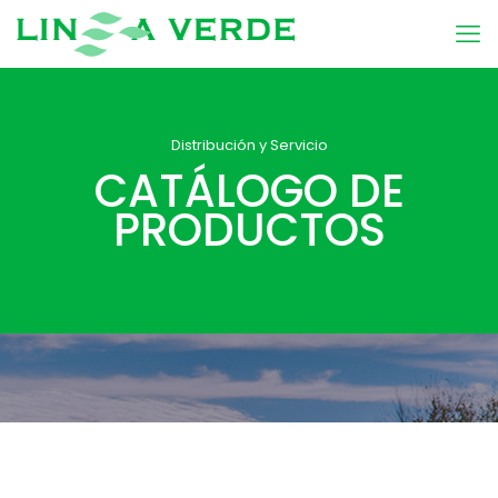
Distribución y Servicio
CATÁLOGO DE
PRODUCTOS