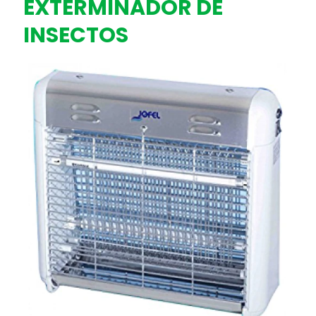
EXTERMINADOR DE
INSECTOS