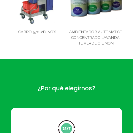
CARRO 570-2B INOX
AMBIENTADOR AUTOMATICO
CONCENTRADO LAVANDA,
TE VERDE O LIMON
¿Por qué elegirnos?