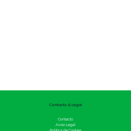
Contacto & Legal
Contacto
Aviso Legal
Política de Cookies