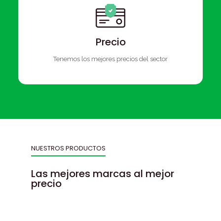
Precio
Tenemos los mejores precios del sector
NUESTROS PRODUCTOS
Las mejores marcas al mejor
precio