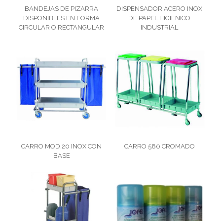
BANDEJAS DE PIZARRA
DISPENSADOR ACERO INOX
DISPONIBLES EN FORMA
DE PAPEL HIGIENICO
CIRCULAR O RECTANGULAR
INDUSTRIAL
CARRO MOD.20 INOX CON
CARRO 580 CROMADO
BASE