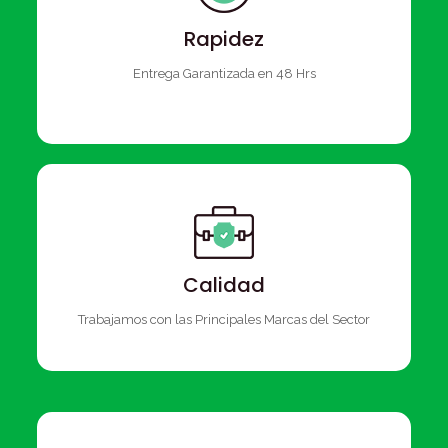
Rapidez
Entrega Garantizada en 48 Hrs
Calidad
Trabajamos con las Principales Marcas del Sector