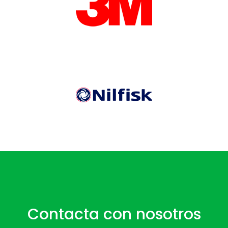
Contacta con nosotros