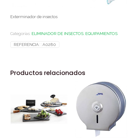
Exterminador de insectos
Categorías:
ELIMINADOR DE INSECTOS
,
EQUIPAMIENTOS
REFERENCIA: :
A0280
Productos relacionados