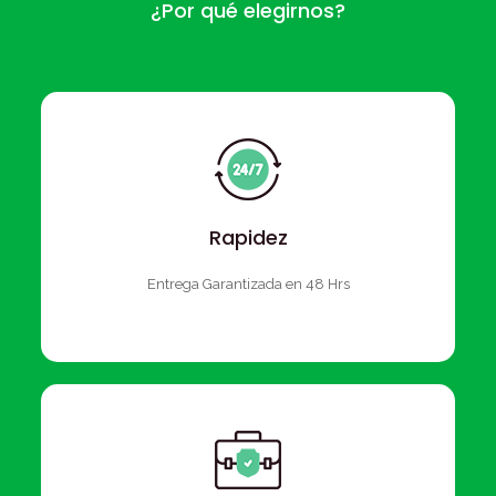
¿Por qué elegirnos?
Rapidez
Entrega Garantizada en 48 Hrs