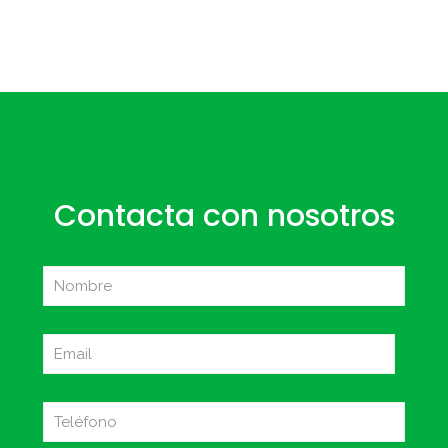
Contacta con nosotros