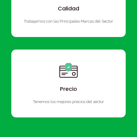
Calidad
Trabajamos con las Principales Marcas del Sector
Precio
Tenemos los mejores precios del sector