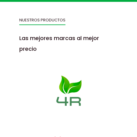
NUESTROS PRODUCTOS
Las mejores marcas al mejor
precio