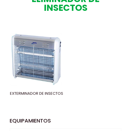
INSECTOS
EXTERMINADOR DE INSECTOS
EQUIPAMIENTOS