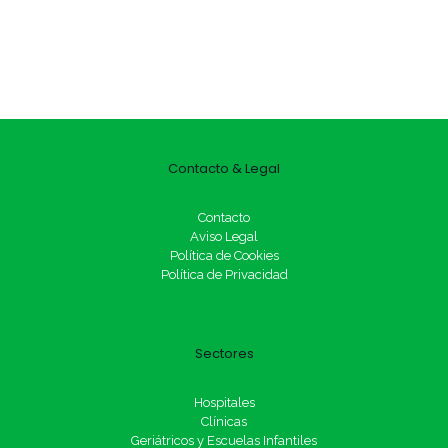
Contacto & Legal
Contacto
Aviso Legal
Política de Cookies
Política de Privacidad
Sectores
Hospitales
Clínicas
Geriátricos y Escuelas Infantiles