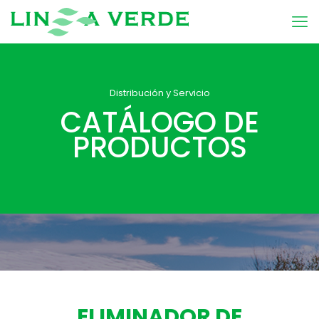
Distribución y Servicio
CATÁLOGO DE
PRODUCTOS
ELIMINADOR DE