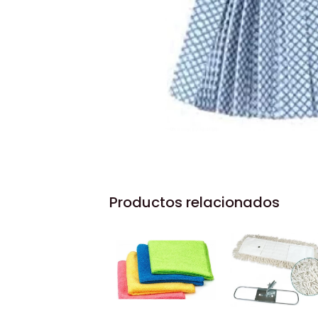
Productos relacionados