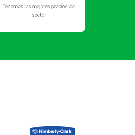
Tenemos los mejores precios del
sector