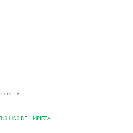
l moteadas
NSILIOS DE LIMPIEZA