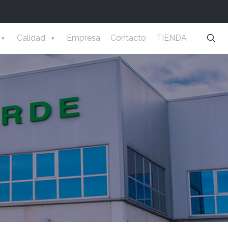
Calidad
Empresa
Contacto
TIENDA