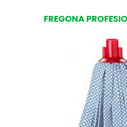
FREGONA PROFESI