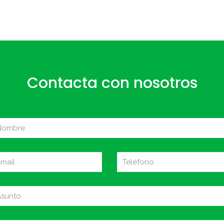
Contacta con nosotros