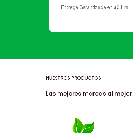
Entrega Garantizada en 48 Hrs
NUESTROS PRODUCTOS
Las mejores marcas al mejor 