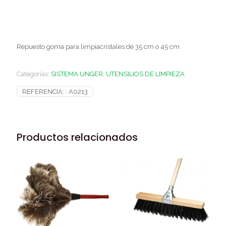
Repuesto goma para limpiacristales de 35 cm o 45 cm
Categorías:
SISTEMA UNGER
,
UTENSILIOS DE LIMPIEZA
REFERENCIA: :
A0213
Productos relacionados