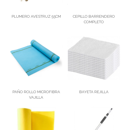
PLUMERO AVESTRUZ 55CM
CEPILLO BARRENDERO
COMPLETO
PAÑO ROLLO MICROFIBRA
BAYETA REJILLA
VAJILLA