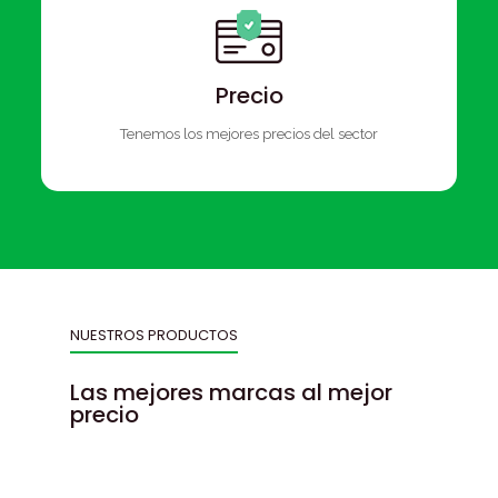
Precio
Tenemos los mejores precios del sector
NUESTROS PRODUCTOS
Las mejores marcas al mejor
precio