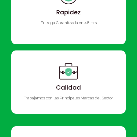
Rapidez
Entrega Garantizada en 48 Hrs
Calidad
Trabajamos con las Principales Marcas del Sector