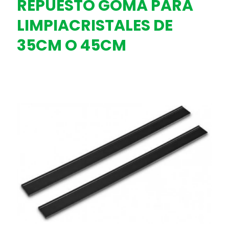
REPUESTO GOMA PARA
LIMPIACRISTALES DE
35CM O 45CM