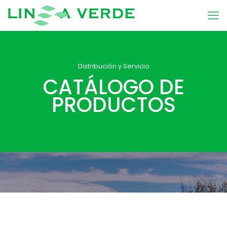
Distribución y Servicio
CATÁLOGO DE
PRODUCTOS